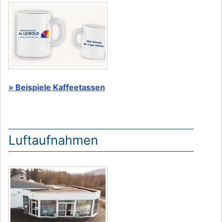
» Beispiele Kaffeetassen
Luftaufnahmen