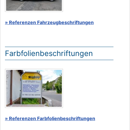
» Referenzen Fahrzeugbeschriftungen
Farbfolienbeschriftungen
» Referenzen Farbfolienbeschriftungen