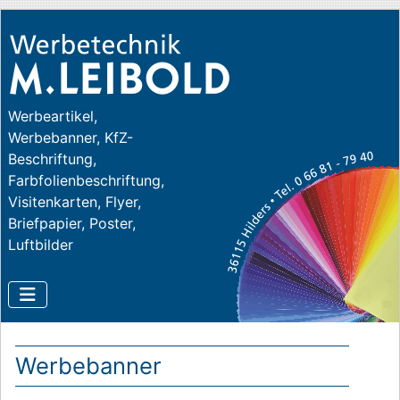
Werbeartikel,
Werbebanner, KfZ-
Beschriftung,
Farbfolienbeschriftung,
Visitenkarten, Flyer,
Briefpapier, Poster,
Luftbilder
Werbebanner