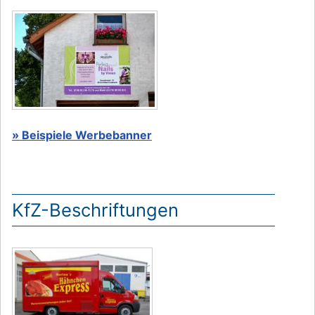
» Beispiele Werbebanner
KfZ-Beschriftungen