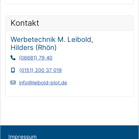
Kontakt
Werbetechnik M.
Leibold,
Hilders
(Rhön)
(06681) 79 40
(0151) 200 37 019
info@leibold-plot.de
Impressum