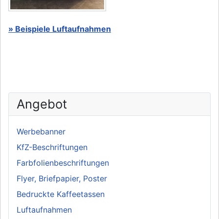
» Beispiele Luftaufnahmen
Angebot
Werbebanner
KfZ-Beschriftungen
Farbfolienbeschriftungen
Flyer, Briefpapier, Poster
Bedruckte Kaffeetassen
Luftaufnahmen